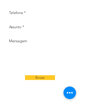
Enviar