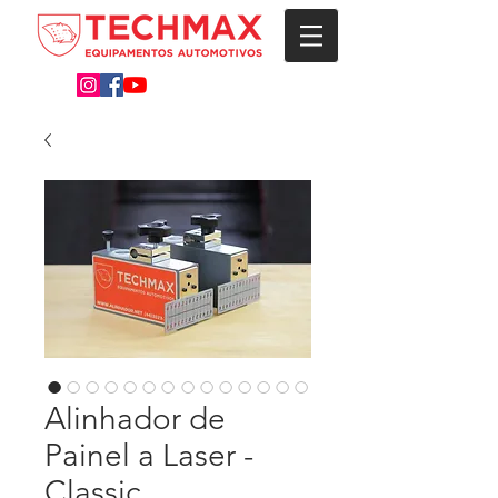
Alinhador de
Painel a Laser -
Classic