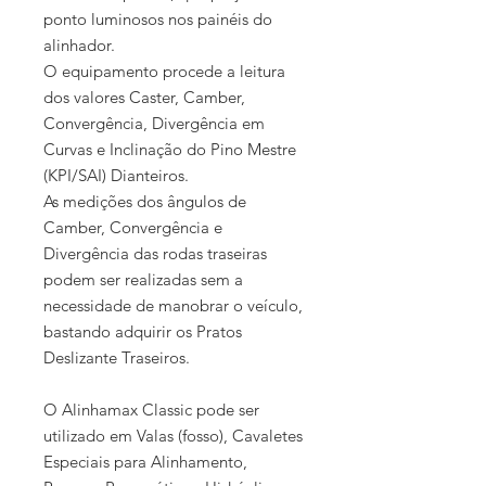
ponto luminosos nos painéis do
alinhador.
O equipamento procede a leitura
dos valores Caster, Camber,
Convergência, Divergência em
Curvas e Inclinação do Pino Mestre
(KPI/SAI) Dianteiros.
As medições dos ângulos de
Camber, Convergência e
Divergência das rodas traseiras
podem ser realizadas sem a
necessidade de manobrar o veículo,
bastando adquirir os Pratos
Deslizante Traseiros.
O Alinhamax Classic pode ser
utilizado em Valas (fosso), Cavaletes
Especiais para Alinhamento,