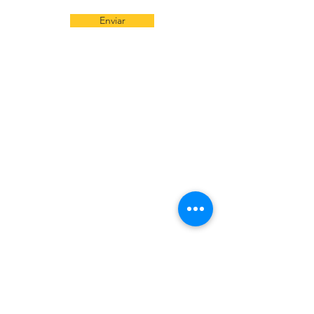
Enviar