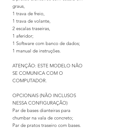
graus,
1 trava de freio,
1 trava de volante,
2 escalas traseiras,
1 aferidor;
1 Software com banco de dados;
1 manual de instruções.
ATENÇÃO: ESTE MODELO NÃO
SE COMUNICA COM O
COMPUTADOR.
OPCIONAIS (NÃO INCLUSOS
NESSA CONFIGURAÇÃO)
Par de bases dianteiras para
chumbar na vala de concreto;
Par de pratos traseiro com bases.